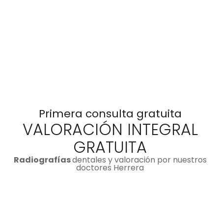
Primera consulta gratuita
VALORACIÓN INTEGRAL
GRATUITA
Radiografías
dentales y valoración por nuestros
doctores Herrera