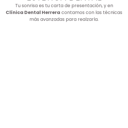
Tu sonrisa es tu carta de presentación, y en
Clínica Dental Herrera
contamos con las técnicas
más avanzadas para realzarla.