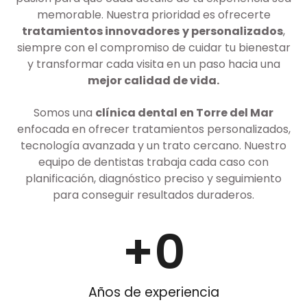
memorable. Nuestra prioridad es ofrecerte
tratamientos innovadores
y personalizados
,
siempre con el compromiso de cuidar tu bienestar
y transformar cada visita en un paso hacia una
mejor calidad de vida.
Somos una
clínica dental en Torre del Mar
enfocada en ofrecer tratamientos personalizados,
tecnología avanzada y un trato cercano. Nuestro
equipo de dentistas trabaja cada caso con
planificación, diagnóstico preciso y seguimiento
para conseguir resultados duraderos.
+
0
Años de experiencia