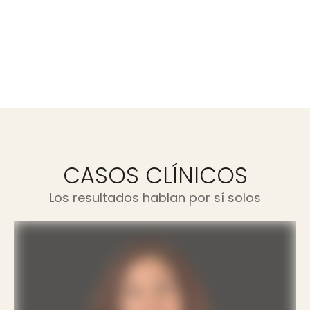
CASOS CLÍNICOS
Los resultados hablan por sí solos