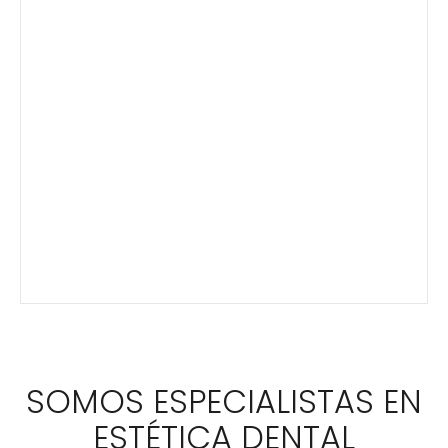
SOMOS ESPECIALISTAS EN
ESTÉTICA DENTAL