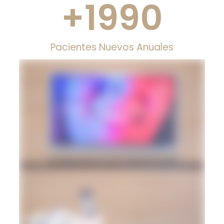
+
1990
Pacientes Nuevos Anuales