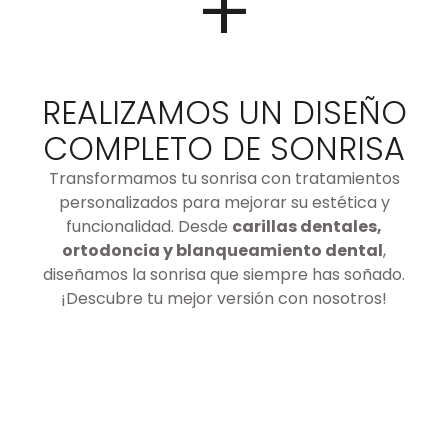
+
REALIZAMOS UN DISEÑO
COMPLETO DE SONRISA
Transformamos tu sonrisa con tratamientos
personalizados para mejorar su estética y
funcionalidad. Desde
carillas dentales,
ortodoncia y blanqueamiento dental
,
diseñamos la sonrisa que siempre has soñado.
¡Descubre tu mejor versión con nosotros!