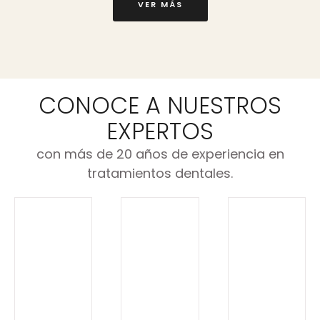
VER MÁS
CONOCE A NUESTROS
EXPERTOS
con más de 20 años de experiencia en
tratamientos dentales.