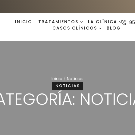
INICIO
TRATAMIENTOS
LA CLÍNICA
95
CASOS CLÍNICOS
BLOG
Inicio
/
Noticias
NOTICIAS
ATEGORÍA:
NOTICI