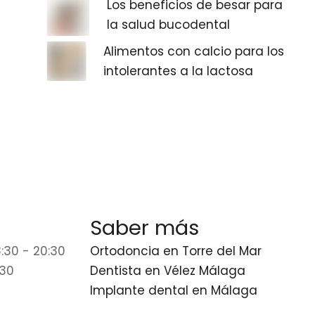
Los beneficios de besar para
la salud bucodental
Alimentos con calcio para los
intolerantes a la lactosa
Saber más
:30 - 20:30
Ortodoncia en Torre del Mar
:30
Dentista en Vélez Málaga
Implante dental en Málaga