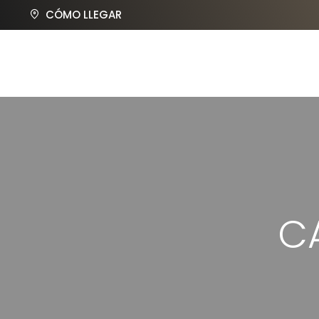
CÓMO LLEGAR
C