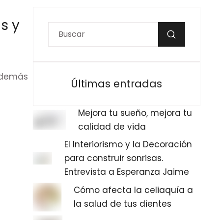
s y
 además
Últimas entradas
Mejora tu sueño, mejora tu
calidad de vida
El Interiorismo y la Decoración
para construir sonrisas.
Entrevista a Esperanza Jaime
Cómo afecta la celiaquía a
la salud de tus dientes