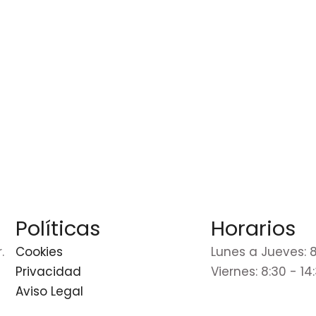
Políticas
Horarios
.
Cookies
Lunes a Jueves: 8
Privacidad
Viernes: 8:30 - 14
Aviso Legal